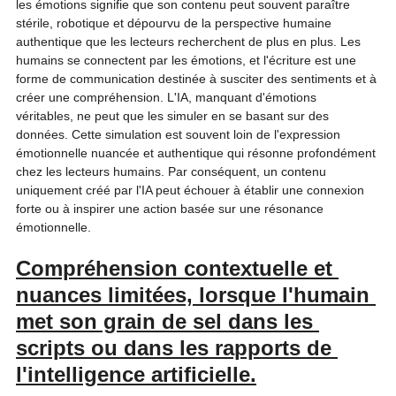
les émotions signifie que son contenu peut souvent paraître 
stérile, robotique et dépourvu de la perspective humaine 
authentique que les lecteurs recherchent de plus en plus. Les 
humains se connectent par les émotions, et l'écriture est une 
forme de communication destinée à susciter des sentiments et à 
créer une compréhension. L'IA, manquant d'émotions 
véritables, ne peut que les simuler en se basant sur des 
données. Cette simulation est souvent loin de l'expression 
émotionnelle nuancée et authentique qui résonne profondément 
chez les lecteurs humains. Par conséquent, un contenu 
uniquement créé par l'IA peut échouer à établir une connexion 
forte ou à inspirer une action basée sur une résonance 
émotionnelle.   
Compréhension contextuelle et 
nuances limitées, lorsque l'humain 
met son grain de sel dans les 
scripts ou dans les rapports de 
l'intelligence artificielle.