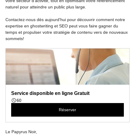
votre secteur d'activité, tout en optimisant votre référencement 
naturel pour atteindre un public plus large. 
Contactez-nous dès aujourd'hui pour découvrir comment notre 
expertise en ghostwriting et SEO peut vous faire gagner du 
temps et propulser votre stratégie de contenu vers de nouveaux 
sommets!
Service disponible en ligne Gratuit
60
Réserver
Le Papyrus Noir, 