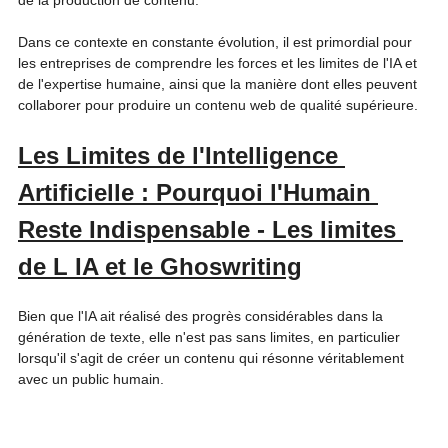
de la production de contenu. 
Dans ce contexte en constante évolution, il est primordial pour 
les entreprises de comprendre les forces et les limites de l'IA et 
de l'expertise humaine, ainsi que la manière dont elles peuvent 
collaborer pour produire un contenu web de qualité supérieure. 
Les Limites de l'Intelligence 
Artificielle : Pourquoi l'Humain 
Reste Indispensable - Les limites 
de L IA et le Ghoswriting
Bien que l'IA ait réalisé des progrès considérables dans la 
génération de texte, elle n'est pas sans limites, en particulier 
lorsqu'il s'agit de créer un contenu qui résonne véritablement 
avec un public humain.