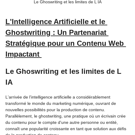
Le Ghoswriting et les limites de L IA
L'Intelligence Artificielle et le 
Ghostwriting : Un Partenariat 
Stratégique pour un Contenu Web 
Impactant 
Le Ghoswriting et les limites de L 
IA 
L'arrivée de l'intelligence artificielle a considérablement 
transformé le monde du marketing numérique, ouvrant de 
nouvelles possibilités pour la production de contenu.
Parallèlement, le ghostwriting, une pratique où un écrivain crée 
du contenu pour le compte d'une autre personne ou entité, 
connaît une popularité croissante en tant que solution aux défis 