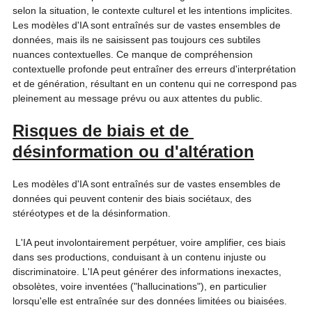
selon la situation, le contexte culturel et les intentions implicites. 
Les modèles d'IA sont entraînés sur de vastes ensembles de 
données, mais ils ne saisissent pas toujours ces subtiles 
nuances contextuelles. Ce manque de compréhension 
contextuelle profonde peut entraîner des erreurs d'interprétation 
et de génération, résultant en un contenu qui ne correspond pas 
pleinement au message prévu ou aux attentes du public.   
Risques de biais et de 
désinformation ou d'altération
Les modèles d'IA sont entraînés sur de vastes ensembles de 
données qui peuvent contenir des biais sociétaux, des 
stéréotypes et de la désinformation.
 L'IA peut involontairement perpétuer, voire amplifier, ces biais 
dans ses productions, conduisant à un contenu injuste ou 
discriminatoire. L'IA peut générer des informations inexactes, 
obsolètes, voire inventées ("hallucinations"), en particulier 
lorsqu'elle est entraînée sur des données limitées ou biaisées.