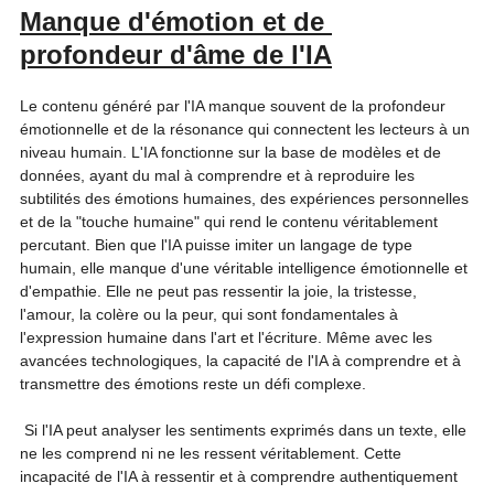
Manque d'émotion et de 
profondeur d'âme de l'IA
Le contenu généré par l'IA manque souvent de la profondeur 
émotionnelle et de la résonance qui connectent les lecteurs à un 
niveau humain. L'IA fonctionne sur la base de modèles et de 
données, ayant du mal à comprendre et à reproduire les 
subtilités des émotions humaines, des expériences personnelles 
et de la "touche humaine" qui rend le contenu véritablement 
percutant. Bien que l'IA puisse imiter un langage de type 
humain, elle manque d'une véritable intelligence émotionnelle et 
d'empathie. Elle ne peut pas ressentir la joie, la tristesse, 
l'amour, la colère ou la peur, qui sont fondamentales à 
l'expression humaine dans l'art et l'écriture. Même avec les 
avancées technologiques, la capacité de l'IA à comprendre et à 
transmettre des émotions reste un défi complexe.
 Si l'IA peut analyser les sentiments exprimés dans un texte, elle 
ne les comprend ni ne les ressent véritablement. Cette 
incapacité de l'IA à ressentir et à comprendre authentiquement 