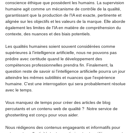
conscience éthique que possèdent les humains. La supervision 
humaine agit comme un mécanisme de contrôle de la qualité, 
garantissant que la production de l'IA est exacte, pertinente et 
alignée sur les objectifs et les valeurs de la marque. Elle aborde 
également les limites de l'IA en matière de compréhension du 
contexte, des nuances et des biais potentiels. 
Les qualités humaines soient souvent considérées comme 
supérieures à l'intelligence artificielle, nous ne pouvons pas 
prédire avec certitude quand le développement des 
compétences professionnelles prendra fin. Finalement, la 
question reste de savoir si l'intelligence artificielle pourra un jour 
atteindre les mêmes subtilités et nuances que l'expérience 
humaine. C'est une interrogation qui sera probablement résolue 
avec le temps.
Vous manquez de temps pour créer des articles de blog 
percutants et un contenu web de qualité ?  Notre service de 
ghostwriting est conçu pour vous aider. 
Nous rédigeons des contenus engageants et informatifs pour 