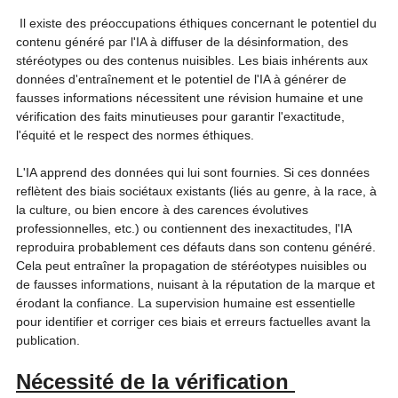
 Il existe des préoccupations éthiques concernant le potentiel du 
contenu généré par l'IA à diffuser de la désinformation, des 
stéréotypes ou des contenus nuisibles. Les biais inhérents aux 
données d'entraînement et le potentiel de l'IA à générer de 
fausses informations nécessitent une révision humaine et une 
vérification des faits minutieuses pour garantir l'exactitude, 
l'équité et le respect des normes éthiques. 
L'IA apprend des données qui lui sont fournies. Si ces données 
reflètent des biais sociétaux existants (liés au genre, à la race, à 
la culture, ou bien encore à des carences évolutives 
professionnelles, etc.) ou contiennent des inexactitudes, l'IA 
reproduira probablement ces défauts dans son contenu généré. 
Cela peut entraîner la propagation de stéréotypes nuisibles ou 
de fausses informations, nuisant à la réputation de la marque et 
érodant la confiance. La supervision humaine est essentielle 
pour identifier et corriger ces biais et erreurs factuelles avant la 
publication.   
Nécessité de la vérification 