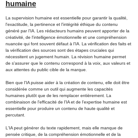
humaine
La supervision humaine est essentielle pour garantir la qualité, 
l'exactitude, la pertinence et l'intégrité éthique du contenu 
généré par l'IA. Les rédacteurs humains peuvent apporter de la 
créativité, de l'intelligence émotionnelle et une compréhension 
nuancée qui font souvent défaut à l'IA. La vérification des faits et 
la vérification des sources sont des étapes cruciales qui 
nécessitent un jugement humain. La révision humaine permet 
de s'assurer que le contenu correspond à la voix, aux valeurs et 
aux attentes du public cible de la marque. 
Bien que l'IA puisse aider à la création de contenu, elle doit être 
considérée comme un outil qui augmente les capacités 
humaines plutôt que de les remplacer entièrement. La 
combinaison de l'efficacité de l'IA et de l'expertise humaine est 
essentielle pour produire un contenu de haute qualité et 
percutant. 
L'IA peut générer du texte rapidement, mais elle manque de 
pensée critique, de la compréhension émotionnelle et de la 