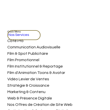
Quick Menu
Nos Services
Coté Pro
Communication Audiovisuelle
Film & Spot Publicitaire
Film Promotionnel
Film Institutionnel & Reportage
Film d'Animation Toons & Avatar
Vidéo Levier de Ventes
Stratégie & Croissance
Marketing & Contenu
Web & Présence Digitale
Nos Offres de Création de Site Web