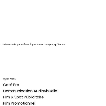
... tellement de paramètres à prendre en compte, qu'il nous
Quick Menu
Coté Pro
Communication Audiovisuelle
Film & Spot Publicitaire
Film Promotionnel