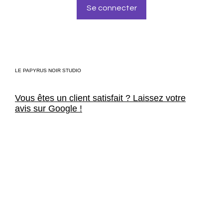
Se connecter pour parrainer
LE PAPYRUS NOIR STUDIO
Vous êtes un client satisfait ? Laissez votre
avis sur Google !