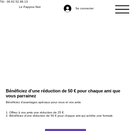
Tél : 06.62.52.98.13
Le Papyrus Noir
Se connecter
Bénéficiez d'une réduction de 50 € pour chaque ami que
vous parrainez
Bénéficiez d'avantages spéciaux pour vous et vos amis
Offrez à vos amis une réduction de 25 €.
Bénéficiez d'une réduction de 50 € pour chaque ami qui achète une formule.