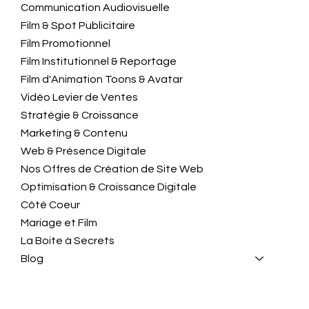
Communication Audiovisuelle
Film & Spot Publicitaire
Film Promotionnel
Film Institutionnel & Reportage
Film d'Animation Toons & Avatar
Vidéo Levier de Ventes
Stratégie & Croissance
Marketing & Contenu
Web & Présence Digitale
Nos Offres de Création de Site Web
Optimisation & Croissance Digitale
Côté Coeur
Mariage et Film
La Boite à Secrets
Blog