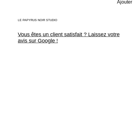
Ajouter
LE PAPYRUS NOIR STUDIO
Vous êtes un client satisfait ? Laissez votre
avis sur Google !