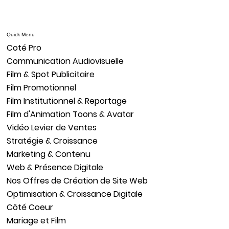
Quick Menu
Coté Pro
Communication Audiovisuelle
Film & Spot Publicitaire
Film Promotionnel
Film Institutionnel & Reportage
Film d'Animation Toons & Avatar
Vidéo Levier de Ventes
Stratégie & Croissance
Marketing & Contenu
Web & Présence Digitale
Nos Offres de Création de Site Web
Optimisation & Croissance Digitale
Côté Coeur
Mariage et Film