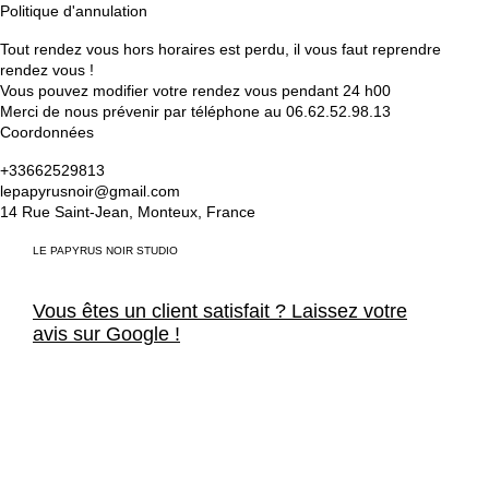
Politique d'annulation
Tout rendez vous hors horaires est perdu, il vous faut reprendre
rendez vous !
Vous pouvez modifier votre rendez vous pendant 24 h00
Coordonnées
+33662529813
lepapyrusnoir@gmail.com
14 Rue Saint-Jean, Monteux, France
LE PAPYRUS NOIR STUDIO
Vous êtes un client satisfait ? Laissez votre
avis sur Google !