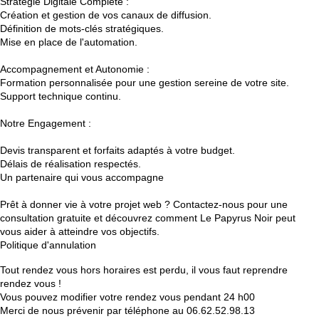
Stratégie Digitale Complète :
Création et gestion de vos canaux de diffusion.
Définition de mots-clés stratégiques.
Mise en place de l'automation.
Accompagnement et Autonomie :
Formation personnalisée pour une gestion sereine de votre site.
Support technique continu.
Notre Engagement :
Devis transparent et forfaits adaptés à votre budget.
Délais de réalisation respectés.
Un partenaire qui vous accompagne
Prêt à donner vie à votre projet web ? Contactez-nous pour une
consultation gratuite et découvrez comment Le Papyrus Noir peut
Politique d'annulation
Tout rendez vous hors horaires est perdu, il vous faut reprendre
rendez vous !
Vous pouvez modifier votre rendez vous pendant 24 h00