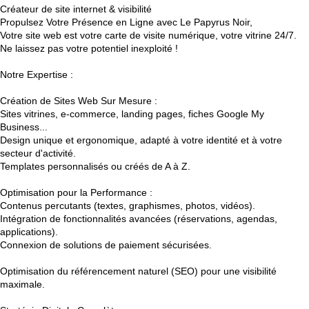
n
Créateur de site internet & visibilité
Propulsez Votre Présence en Ligne avec Le Papyrus Noir,
Votre site web est votre carte de visite numérique, votre vitrine 24/7.
Ne laissez pas votre potentiel inexploité !
Notre Expertise :
Création de Sites Web Sur Mesure :
Sites vitrines, e-commerce, landing pages, fiches Google My
Business...
Design unique et ergonomique, adapté à votre identité et à votre
secteur d'activité.
Templates personnalisés ou créés de A à Z.
Optimisation pour la Performance :
Contenus percutants (textes, graphismes, photos, vidéos).
Intégration de fonctionnalités avancées (réservations, agendas,
applications).
Connexion de solutions de paiement sécurisées.
Optimisation du référencement naturel (SEO) pour une visibilité
maximale.