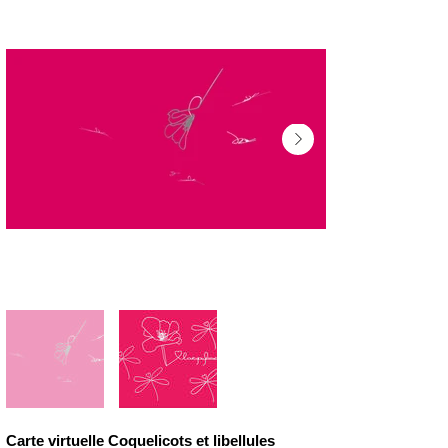
Carte virtuelle Coquelicots et libellules