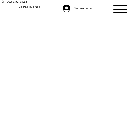
Tél : 06.62.52.98.13
Le Papyrus Noir
Se connecter