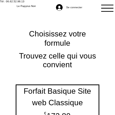
Tél : 06.62.52.98.13
Le Papyrus Noir
Se connecter
Choisissez votre
formule
Trouvez celle qui vous
convient
Forfait Basique Site
web Classique
€