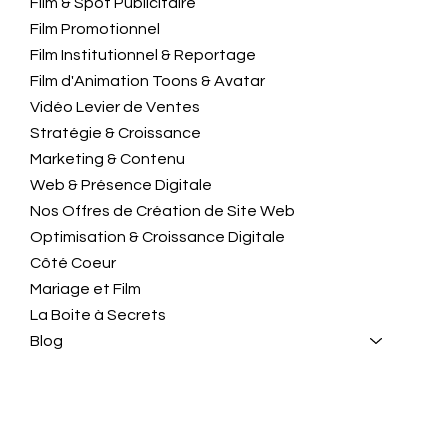
Film & Spot Publicitaire
Film Promotionnel
Film Institutionnel & Reportage
Film d'Animation Toons & Avatar
Vidéo Levier de Ventes
Stratégie & Croissance
Marketing & Contenu
Web & Présence Digitale
Nos Offres de Création de Site Web
Optimisation & Croissance Digitale
Côté Coeur
Mariage et Film
La Boite à Secrets
Blog