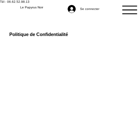
Tél : 06.62.52.98.13
Le Papyrus Noir
Se connecter
Politique de Confidentialité