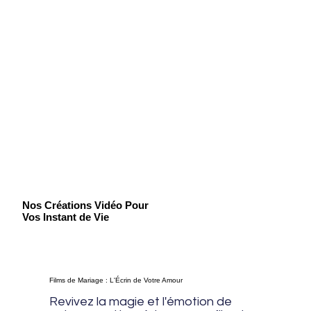
Nos Créations Vidéo Pour
Vos Instant de Vie
Films de Mariage : L'Écrin de Votre Amour
Revivez la magie et l'émotion de