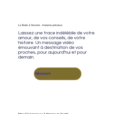
La Boite à Secrets - Instants précieux
Laissez une trace indélébile de votre
amour, de vos conseils, de votre
histoire. Un message vidéo
émouvant à destination de vos
proches, pour aujourd'hui et pour
demain.
Découvrir
Films Généalogiques & Histoires de Famille