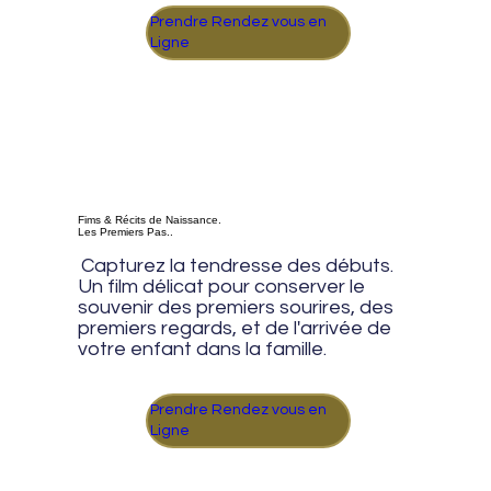
Prendre Rendez vous en
Ligne
Fims & Récits de Naissance.
Les Premiers Pas..
.
Capturez la tendresse des débuts.
Un film délicat pour conserver le
souvenir des premiers sourires, des
premiers regards, et de l'arrivée de
votre enfant dans la famille.
Prendre Rendez vous en
Ligne