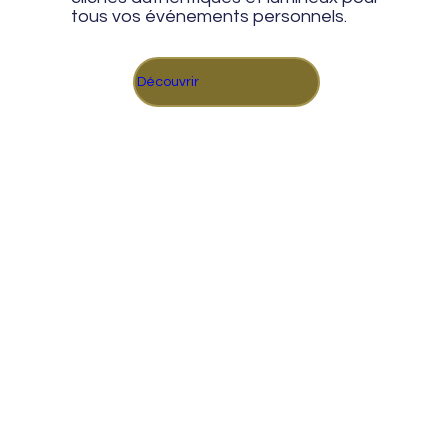
tous vos événements personnels.
Découvrir