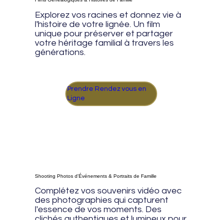
Explorez vos racines et donnez vie à
l'histoire de votre lignée. Un film
unique pour préserver et partager
votre héritage familial à travers les
générations.
Prendre Rendez vous en
Ligne
Shooting Photos d'Événements & Portraits de Famille
Complétez vos souvenirs vidéo avec
des photographies qui capturent
l'essence de vos moments. Des
clichés authentiques et lumineux pour