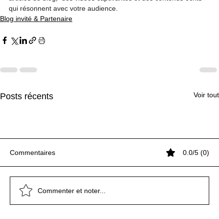
qui résonnent avec votre audience.
Blog invité & Partenaire
Voir tout
Posts récents
Commentaires
0.0/5 (0)
Commenter et noter...