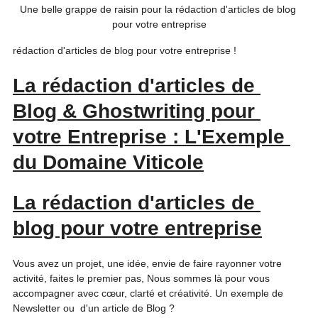
Une belle grappe de raisin pour la rédaction d'articles de blog 
pour votre entreprise
rédaction d'articles de blog pour votre entreprise !
La rédaction d'articles de 
Blog & Ghostwriting pour 
votre Entreprise : L'Exemple 
du Domaine Viticole
La rédaction d'articles de 
blog pour votre entreprise
Vous avez un projet, une idée, envie de faire rayonner votre 
activité, faites le premier pas, Nous sommes là pour vous 
accompagner avec cœur, clarté et créativité. Un exemple de 
Newsletter ou  d'un article de Blog ? 