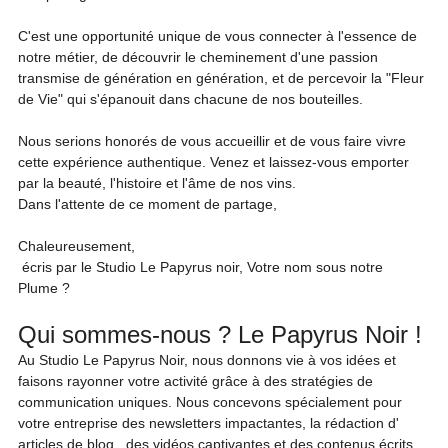
C'est une opportunité unique de vous connecter à l'essence de 
notre métier, de découvrir le cheminement d'une passion 
transmise de génération en génération, et de percevoir la "Fleur 
de Vie" qui s'épanouit dans chacune de nos bouteilles.
Nous serions honorés de vous accueillir et de vous faire vivre 
cette expérience authentique. Venez et laissez-vous emporter 
par la beauté, l'histoire et l'âme de nos vins.
Dans l'attente de ce moment de partage,
Chaleureusement,
 écris par le Studio Le Papyrus noir, Votre nom sous notre 
Plume ?
Qui sommes-nous ? Le Papyrus Noir !
Au Studio Le Papyrus Noir, nous donnons vie à vos idées et 
faisons rayonner votre activité grâce à des stratégies de 
communication uniques. Nous concevons spécialement pour 
votre entreprise des newsletters impactantes, la rédaction d' 
articles de blog,  des vidéos captivantes et des contenus écrits 