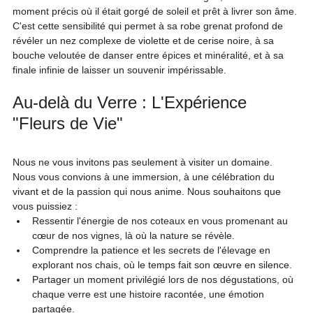
moment précis où il était gorgé de soleil et prêt à livrer son âme. 
C'est cette sensibilité qui permet à sa robe grenat profond de 
révéler un nez complexe de violette et de cerise noire, à sa 
bouche veloutée de danser entre épices et minéralité, et à sa 
finale infinie de laisser un souvenir impérissable.
Au-delà du Verre : L'Expérience 
"Fleurs de Vie"
Nous ne vous invitons pas seulement à visiter un domaine. 
Nous vous convions à une immersion, à une célébration du 
vivant et de la passion qui nous anime. Nous souhaitons que 
vous puissiez :
Ressentir l'énergie de nos coteaux en vous promenant au 
cœur de nos vignes, là où la nature se révèle.
Comprendre la patience et les secrets de l'élevage en 
explorant nos chais, où le temps fait son œuvre en silence.
Partager un moment privilégié lors de nos dégustations, où 
chaque verre est une histoire racontée, une émotion 
partagée.