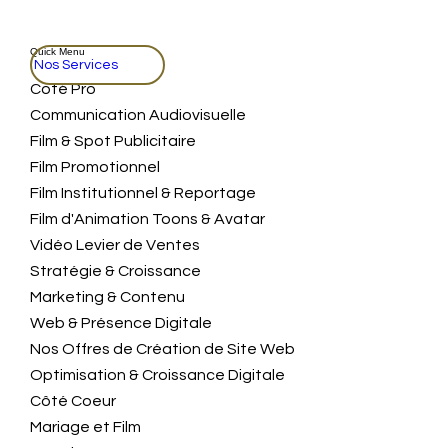
Quick Menu
Nos Services
Coté Pro
Communication Audiovisuelle
Film & Spot Publicitaire
Film Promotionnel
Film Institutionnel & Reportage
Film d'Animation Toons & Avatar
Vidéo Levier de Ventes
Stratégie & Croissance
Marketing & Contenu
Web & Présence Digitale
Nos Offres de Création de Site Web
Optimisation & Croissance Digitale
Côté Coeur
Mariage et Film