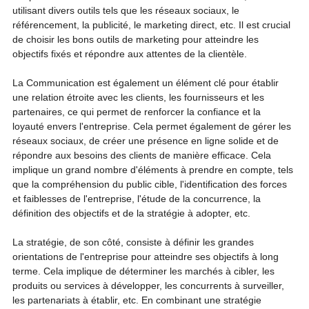
utilisant divers outils tels que les réseaux sociaux, le 
référencement, la publicité, le marketing direct, etc. Il est crucial 
de choisir les bons outils de marketing pour atteindre les 
objectifs fixés et répondre aux attentes de la clientèle.
La Communication est également un élément clé pour établir 
une relation étroite avec les clients, les fournisseurs et les 
partenaires, ce qui permet de renforcer la confiance et la 
loyauté envers l'entreprise. Cela permet également de gérer les 
réseaux sociaux, de créer une présence en ligne solide et de 
répondre aux besoins des clients de manière efficace. Cela 
implique un grand nombre d'éléments à prendre en compte, tels 
que la compréhension du public cible, l'identification des forces 
et faiblesses de l'entreprise, l'étude de la concurrence, la 
définition des objectifs et de la stratégie à adopter, etc.
La stratégie, de son côté, consiste à définir les grandes 
orientations de l'entreprise pour atteindre ses objectifs à long 
terme. Cela implique de déterminer les marchés à cibler, les 
produits ou services à développer, les concurrents à surveiller, 
les partenariats à établir, etc. En combinant une stratégie 