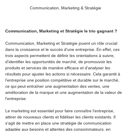
Communication, Marketing & Stratégie
Communication, Marketing et Stratégie le trio gagnant ?
Communication, Marketing et Stratégie jouent un rôle crucial 
dans la croissance et le succès d'une entreprise. En effet, ces 
trois aspects permettent de définir les orientations à suivre, 
d'identifier les opportunités de marché, de promouvoir les 
produits et services de manière efficace et d'analyser les 
résultats pour ajuster les actions si nécessaire. Cela garantit à 
l'entreprise une position compétitive et durable sur le marché, 
ce qui peut entraîner une augmentation des ventes, une 
amélioration de la marque et une augmentation de la valeur de 
l'entreprise.
Le marketing est essentiel pour faire connaître l'entreprise, 
attirer de nouveaux clients et fidéliser les clients existants. Il 
s'agit de mettre en place une stratégie de communication 
adaptée aux besoins et attentes des consommateurs, en 