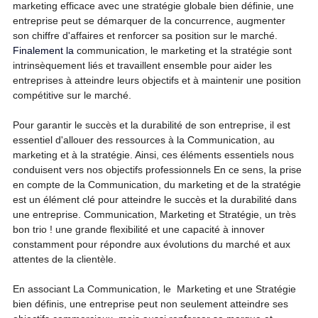
marketing efficace avec une stratégie globale bien définie, une 
entreprise peut se démarquer de la concurrence, augmenter 
son chiffre d'affaires et renforcer sa position sur le 
marché.
Finalement la
communication, le marketing et la stratégie sont 
intrinsèquement liés et travaillent ensemble pour aider les 
entreprises à atteindre leurs objectifs et à maintenir une position 
compétitive sur le marché.
Pour garantir le succès et la durabilité de son entreprise, il est 
essentiel d'allouer des ressources à la Communication, au 
marketing et à la stratégie. Ainsi, ces éléments essentiels nous 
conduisent vers nos objectifs professionnels En ce sens, la prise 
en compte de la Communication, du marketing et de la stratégie 
est un élément clé pour atteindre le succès et la durabilité dans 
une entreprise. Communication, Marketing et Stratégie, un très 
bon trio ! une grande flexibilité et une capacité à innover 
constamment pour répondre aux évolutions du marché et aux 
attentes de la clientèle.
En associant La Communication, le  Marketing et une Stratégie 
bien définis, une entreprise peut non seulement atteindre ses 