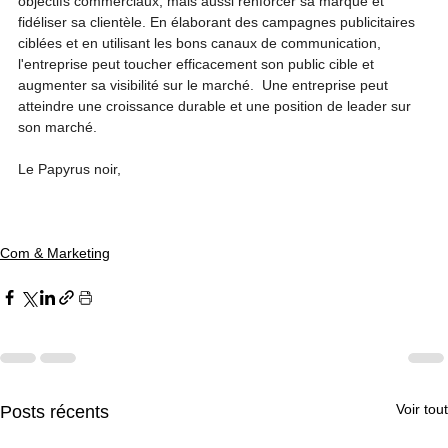
objectifs commerciaux, mais aussi renforcer sa marque et 
fidéliser sa clientèle. En élaborant des campagnes publicitaires 
ciblées et en utilisant les bons canaux de communication, 
l'entreprise peut toucher efficacement son public cible et 
augmenter sa visibilité sur le marché.  Une entreprise peut 
atteindre une croissance durable et une position de leader sur 
son marché.
Le Papyrus noir, 
Com & Marketing
Voir tout
Posts récents