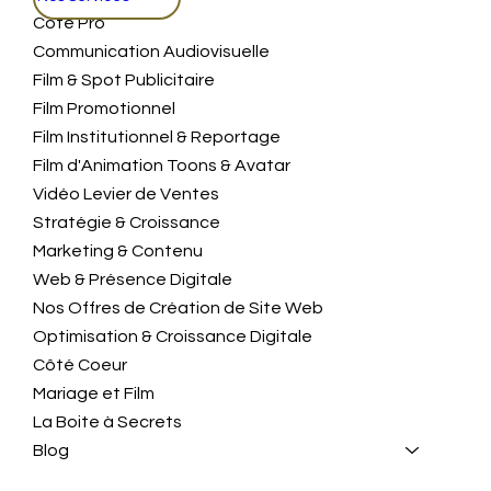
Coté Pro
Communication Audiovisuelle
Film & Spot Publicitaire
Film Promotionnel
Film Institutionnel & Reportage
Film d'Animation Toons & Avatar
Vidéo Levier de Ventes
Stratégie & Croissance
Marketing & Contenu
Web & Présence Digitale
Nos Offres de Création de Site Web
Optimisation & Croissance Digitale
Côté Coeur
Mariage et Film
La Boite à Secrets
Blog