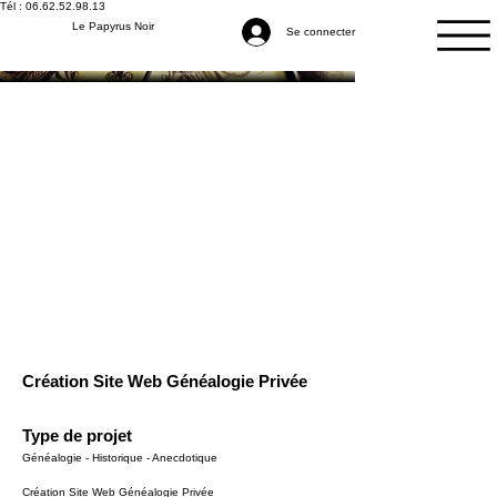
Tél : 06.62.52.98.13
Le Papyrus Noir
Se connecter
Création Site Web Généalogie Privée
Type de projet
Généalogie - Historique - Anecdotique
Création Site Web Généalogie Privée